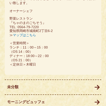
い致します。
オーナーシェフ
野菜レストラン
『ちゃのまのごちそう』
TEL: 0564-79-7220
愛知県岡崎市城南町2丁目6-2
≫
マップはこちら
＜営業時間＞
ランチ：11：00～15：00
（OS 14：00）
ディナー：18:00～22：00
（OS 21：00）
＜定休日＞木曜日
未分類
モーニングビュッフェ