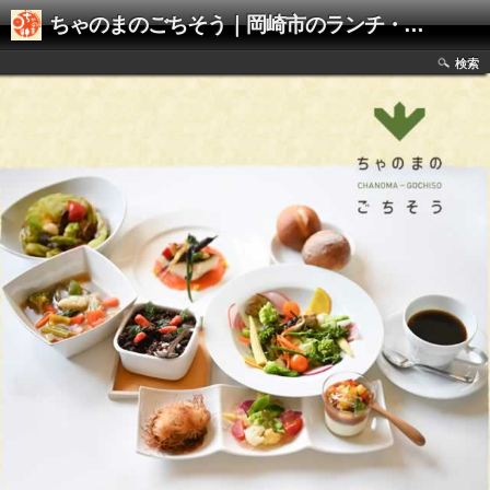
ちゃのまのごちそう｜岡崎市のランチ・ディナー・野菜料理レストラン
検索