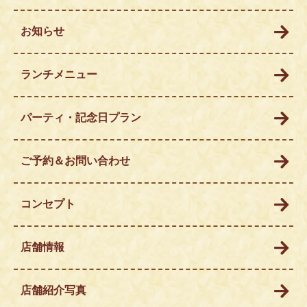
お知らせ
ランチメニュー
パーティ・記念日プラン
ご予約＆お問い合わせ
コンセプト
店舗情報
店舗紹介写真