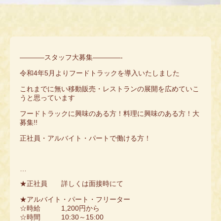
———–スタッフ大募集————-
令和4年5月よりフードトラックを導入いたしました
これまでに無い移動販売・レストランの展開を広めていこ
うと思っています
フードトラックに興味のある方！料理に興味のある方！大
募集!!
正社員・アルバイト・パートで働ける方！
…
★正社員 詳しくは面接時にて
★アルバイト・パート・フリーター
☆時給 1,200円から
☆時間 10:30～15:00